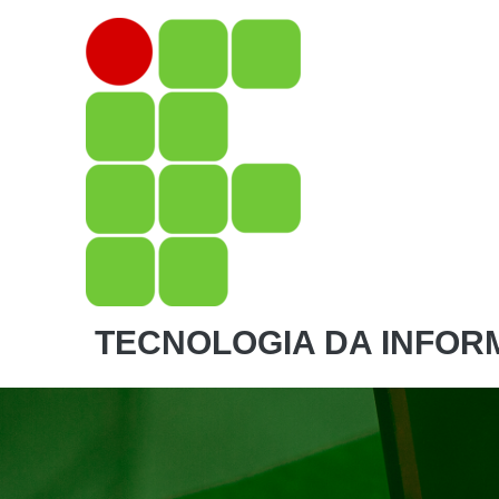
TECNOLOGIA DA INFO